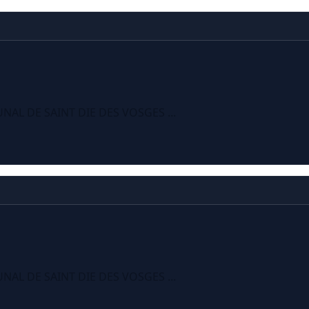
NAL DE SAINT DIE DES VOSGES ...
NAL DE SAINT DIE DES VOSGES ...