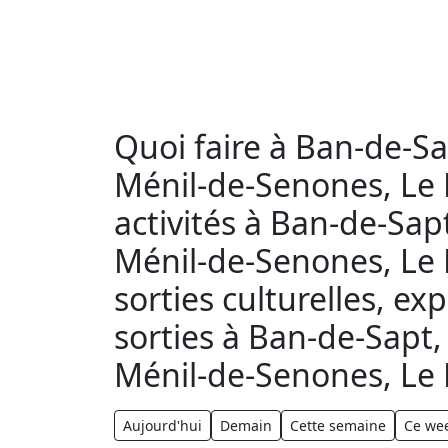
Quoi faire à Ban-de-Sa
Ménil-de-Senones, Le M
activités à Ban-de-Sap
Ménil-de-Senones, Le 
sorties culturelles, ex
sorties à Ban-de-Sapt,
Ménil-de-Senones, Le 
Aujourd'hui
Demain
Cette semaine
Ce we