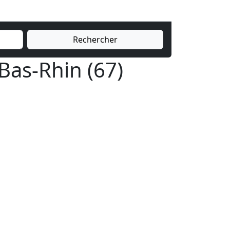
Rechercher
 Bas-Rhin (67)