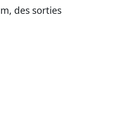
im, des sorties