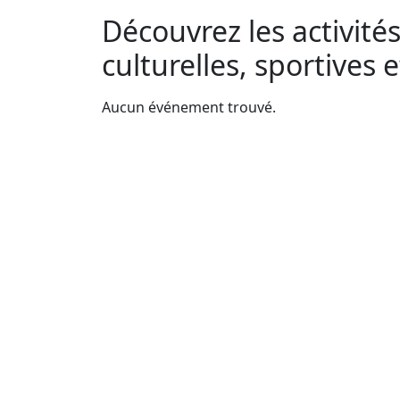
Découvrez les activités
culturelles, sportives 
Aucun événement trouvé.