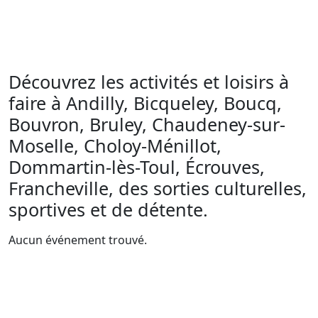
Découvrez les activités et loisirs à
faire à Andilly, Bicqueley, Boucq,
Bouvron, Bruley, Chaudeney-sur-
Moselle, Choloy-Ménillot,
Dommartin-lès-Toul, Écrouves,
Francheville, des sorties culturelles,
sportives et de détente.
Aucun événement trouvé.