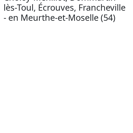
lès-Toul, Écrouves, Francheville
- en Meurthe-et-Moselle (54)