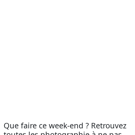
Que faire ce week-end ? Retrouvez
toutes les photographie à ne pas