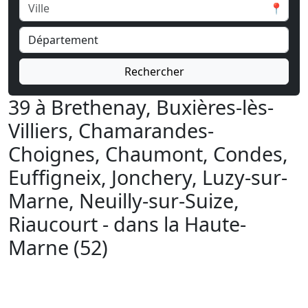
📍
Rechercher
39 à Brethenay, Buxières-lès-
Villiers, Chamarandes-
Choignes, Chaumont, Condes,
Euffigneix, Jonchery, Luzy-sur-
Marne, Neuilly-sur-Suize,
Riaucourt - dans la Haute-
Marne (52)