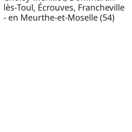
lès-Toul, Écrouves, Francheville
- en Meurthe-et-Moselle (54)