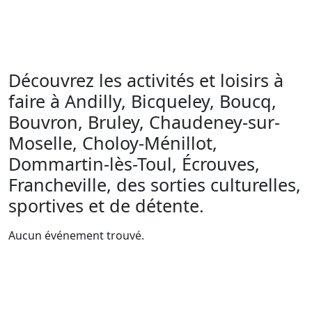
Découvrez les activités et loisirs à
faire à Andilly, Bicqueley, Boucq,
Bouvron, Bruley, Chaudeney-sur-
Moselle, Choloy-Ménillot,
Dommartin-lès-Toul, Écrouves,
Francheville, des sorties culturelles,
sportives et de détente.
Aucun événement trouvé.