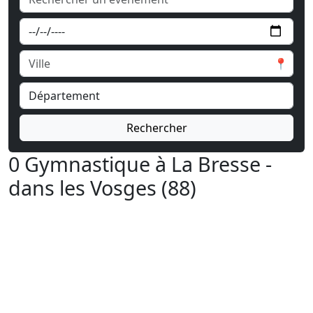
📍
Rechercher
0 Gymnastique à La Bresse -
dans les Vosges (88)