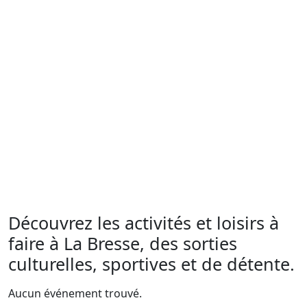
Découvrez les activités et loisirs à
faire à La Bresse, des sorties
culturelles, sportives et de détente.
Aucun événement trouvé.