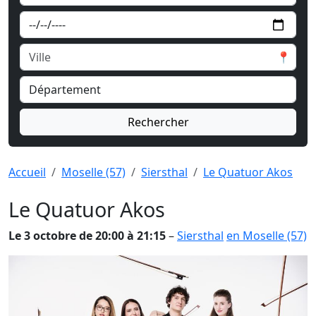
📍
Rechercher
Accueil
Moselle (57)
Siersthal
Le Quatuor Akos
Le Quatuor Akos
Le 3 octobre de 20:00 à 21:15
–
Siersthal
en Moselle (57)