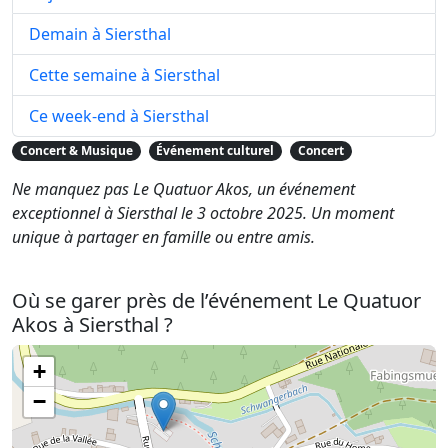
Demain à Siersthal
Cette semaine à Siersthal
Ce week-end à Siersthal
Concert & Musique
Événement culturel
Concert
Ne manquez pas Le Quatuor Akos, un événement
exceptionnel à Siersthal le 3 octobre 2025. Un moment
unique à partager en famille ou entre amis.
Où se garer près de l’événement Le Quatuor
Akos à Siersthal ?
+
−