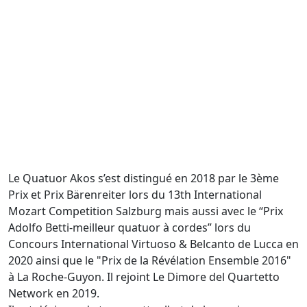
Le Quatuor Akos s’est distingué en 2018 par le 3ème
Prix et Prix Bärenreiter lors du 13th International
Mozart Competition Salzburg mais aussi avec le “Prix
Adolfo Betti-meilleur quatuor à cordes” lors du
Concours International Virtuoso & Belcanto de Lucca en
2020 ainsi que le "Prix de la Révélation Ensemble 2016"
à La Roche-Guyon. Il rejoint Le Dimore del Quartetto
Network en 2019.