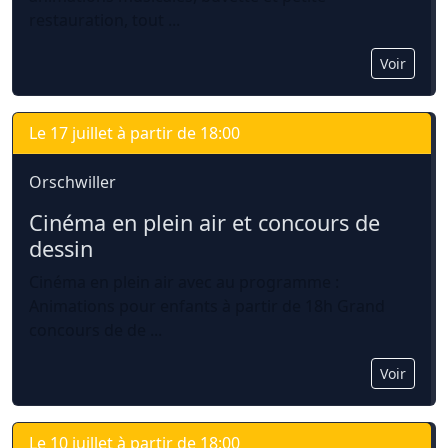
restauration, tout ...
Voir
Le 17 juillet à partir de 18:00
Orschwiller
Cinéma en plein air et concours de 
dessin
Cinéma en plein air avec au programme :
Animations pour enfants à partir de 18h Grand
concours de de ...
Voir
Le 10 juillet à partir de 18:00