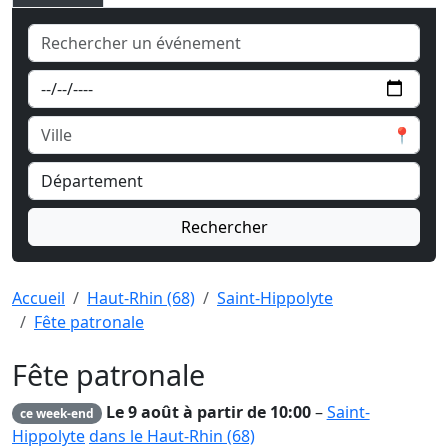
📍
Rechercher
Accueil
Haut-Rhin (68)
Saint-Hippolyte
Fête patronale
Fête patronale
Le 9 août à partir de 10:00
–
Saint-
ce week-end
Hippolyte
dans le Haut-Rhin (68)