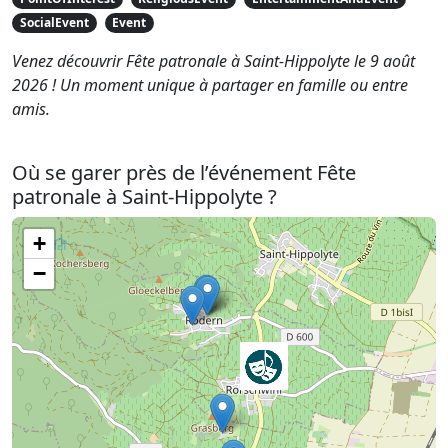
SocialEvent
Event
Venez découvrir Fête patronale à Saint-Hippolyte le 9 août
2026 ! Un moment unique à partager en famille ou entre
amis.
Où se garer près de l’événement Fête
patronale à Saint-Hippolyte ?
+
−