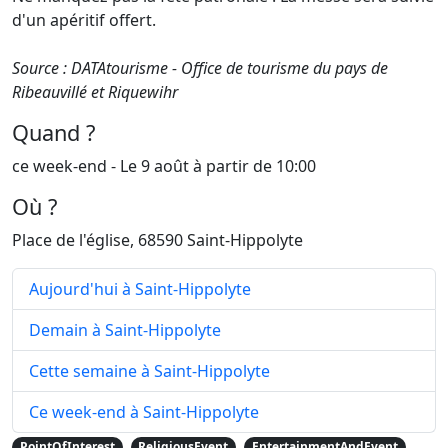
d'un apéritif offert.
Source : DATAtourisme - Office de tourisme du pays de
Ribeauvillé et Riquewihr
Quand ?
ce week-end - Le 9 août à partir de 10:00
Où ?
Place de l'église, 68590 Saint-Hippolyte
Aujourd'hui à Saint-Hippolyte
Demain à Saint-Hippolyte
Cette semaine à Saint-Hippolyte
Ce week-end à Saint-Hippolyte
PointOfInterest
ReligiousEvent
EntertainmentAndEvent